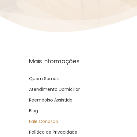
Mais Informações
Quem Somos
Atendimento Domiciliar
Reembolso Assistido
Blog
Fale Conosco
Política de Privacidade