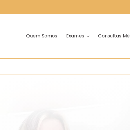
Quem Somos
Exames
Consultas Mé