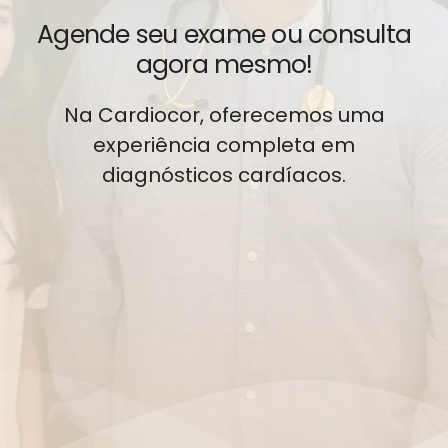
Agende seu exame ou consulta
agora mesmo!
Na Cardiocor, oferecemos uma
experiência completa em
diagnósticos cardíacos.