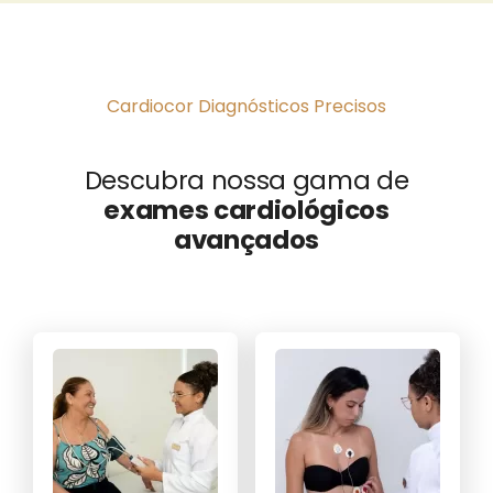
Cardiocor Diagnósticos Precisos
Descubra nossa gama de
exames cardiológicos
avançados