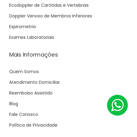
Ecodoppler de Carótidas e Vertebrais
Doppler Venoso de Membros Inferiores
Espirometria
Exames Laboratoriais
Mais Informações
Quem Somos
Atendimento Domiciliar
Reembolso Assistido
Blog
Fale Conosco
Política de Privacidade