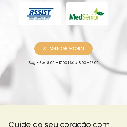
AGENDAR AGORA!
Seg – Sex: 8:00 – 17:00 | Sáb: 8:00 – 12:00
Cuide do seu coração com