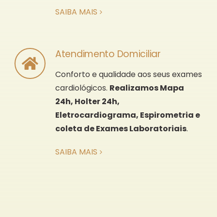
SAIBA MAIS
Atendimento Domiciliar
Conforto e qualidade aos seus exames
cardiológicos.
Realizamos Mapa
24h, Holter 24h,
Eletrocardiograma, Espirometria e
coleta de Exames Laboratoriais
.
SAIBA MAIS