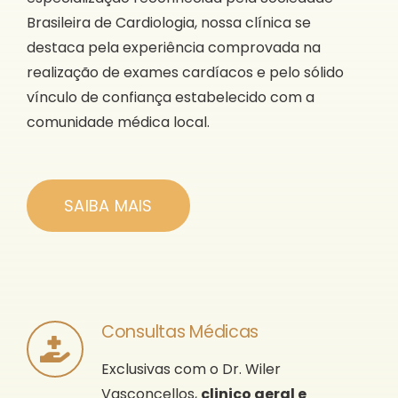
Brasileira de Cardiologia, nossa clínica se
destaca pela experiência comprovada na
realização de exames cardíacos e pelo sólido
vínculo de confiança estabelecido com a
comunidade médica local.
SAIBA MAIS
Consultas Médicas
Exclusivas com o Dr. Wiler
Vasconcellos,
clinico geral e