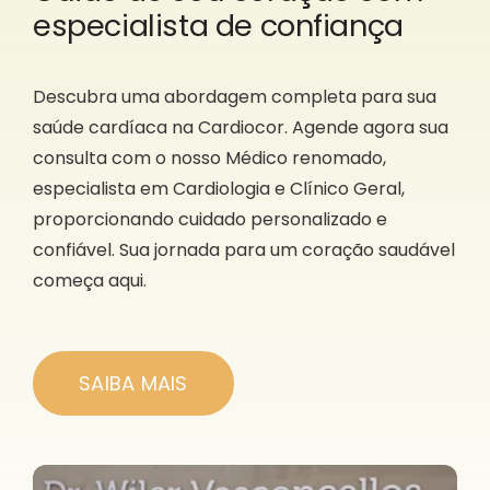
especialista de confiança
Descubra uma abordagem completa para sua
saúde cardíaca na Cardiocor. Agende agora sua
consulta com o nosso Médico renomado,
especialista em Cardiologia e Clínico Geral,
proporcionando cuidado personalizado e
confiável. Sua jornada para um coração saudável
começa aqui.
SAIBA MAIS