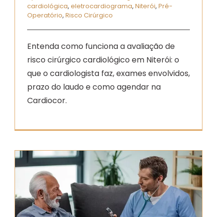
cardiológica
,
eletrocardiograma
,
Niterói
,
Pré-
Operatório
,
Risco Cirúrgico
Entenda como funciona a avaliação de
risco cirúrgico cardiológico em Niterói: o
que o cardiologista faz, exames envolvidos,
prazo do laudo e como agendar na
Cardiocor.