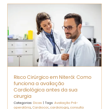
Risco Cirúrgico em Niterói: Como
funciona a avaliação
Cardiológica antes da sua
cirurgia
Categorias:
Dicas
|
Tags:
Avaliação Pré-
operatória
,
Cardiocor
,
cardiologia
,
consulta