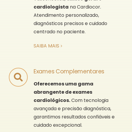
cardiologista
na Cardiocor.
Atendimento personalizado,
diagnósticos precisos e cuidado
centrado no paciente.
SAIBA MAIS
Exames Complementares
Oferecemos uma gama
abrangente de exames
cardiológicos.
Com tecnologia
avançada e precisão diagnóstica,
garantimos resultados confiáveis e
cuidado excepcional.