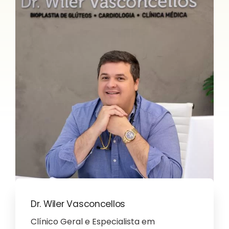
Dr. Wiler Vasconcellos
Clínico Geral e Especialista em