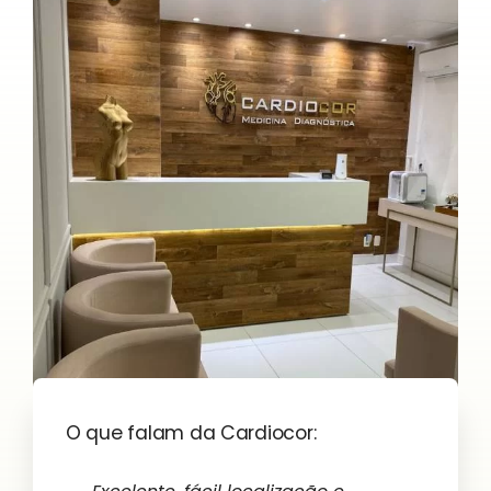
O que falam da Cardiocor: