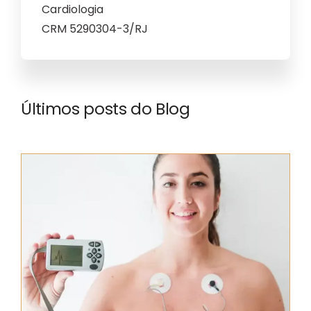
Cardiologia
CRM 5290304-3/RJ
Últimos posts do Blog