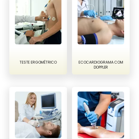
TESTE ERGOMÉTRICO
ECOCARDIOGRAMA COM
DOPPLER