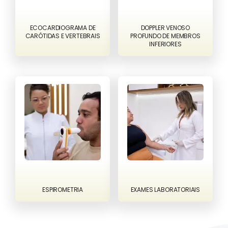
ECOCARDIOGRAMA DE
DOPPLER VENOSO
CARÓTIDAS E VERTEBRAIS
PROFUNDO DE MEMBROS
INFERIORES
ESPIROMETRIA
EXAMES LABORATORIAIS