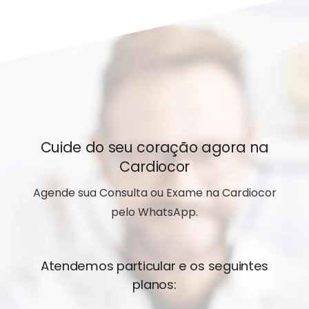
Cuide do seu coração agora na
Cardiocor
Agende sua Consulta ou Exame na Cardiocor
pelo WhatsApp.
Atendemos particular e os seguintes
planos: