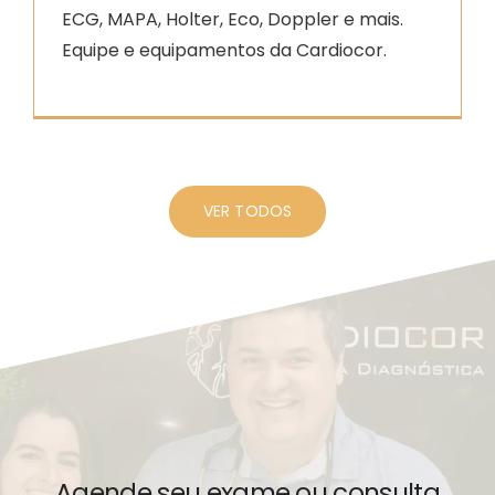
ECG, MAPA, Holter, Eco, Doppler e mais.
Equipe e equipamentos da Cardiocor.
VER TODOS
Agende seu exame ou consulta