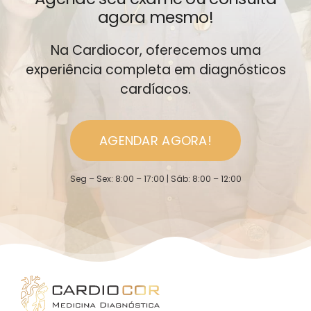
agora mesmo!
Na Cardiocor, oferecemos uma
experiência completa em diagnósticos
cardíacos.
AGENDAR AGORA!
Seg – Sex: 8:00 – 17:00 | Sáb: 8:00 – 12:00