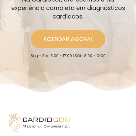
experiência completa em diagnósticos
cardíacos.
AGENDAR AGORA!
Seg – Sex: 8:00 – 17:00 | Sáb: 8:00 – 12:00