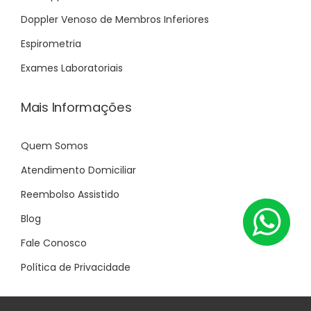
Doppler Venoso de Membros Inferiores
Espirometria
Exames Laboratoriais
Mais Informações
Quem Somos
Atendimento Domiciliar
Reembolso Assistido
Blog
Fale Conosco
Política de Privacidade