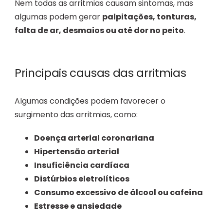
Nem todas as arritmias causam sintomas, mas
algumas podem gerar
palpitações, tonturas,
falta de ar, desmaios ou até dor no peito
.
Principais causas das arritmias
Algumas condições podem favorecer o
surgimento das arritmias, como:
Doença arterial coronariana
Hipertensão arterial
Insuficiência cardíaca
Distúrbios eletrolíticos
Consumo excessivo de álcool ou cafeína
Estresse e ansiedade