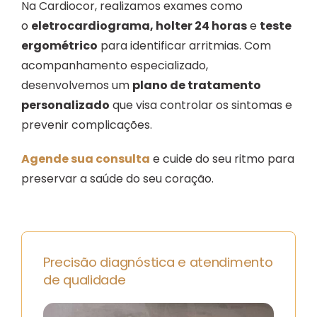
Na Cardiocor, realizamos exames como
o
eletrocardiograma, holter 24 horas
e
teste
ergométrico
para identificar arritmias. Com
acompanhamento especializado,
desenvolvemos um
plano de tratamento
personalizado
que visa controlar os sintomas e
prevenir complicações.
Agende sua consulta
e cuide do seu ritmo para
preservar a saúde do seu coração.
Precisão diagnóstica e atendimento
de qualidade