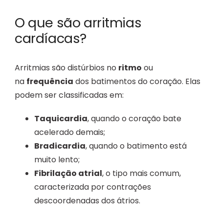
O que são arritmias
cardíacas?
Arritmias são distúrbios no
ritmo
ou
na
frequência
dos batimentos do coração. Elas
podem ser classificadas em:
Taquicardia
, quando o coração bate
acelerado demais;
Bradicardia
, quando o batimento está
muito lento;
Fibrilação atrial
, o tipo mais comum,
caracterizada por contrações
descoordenadas dos átrios.