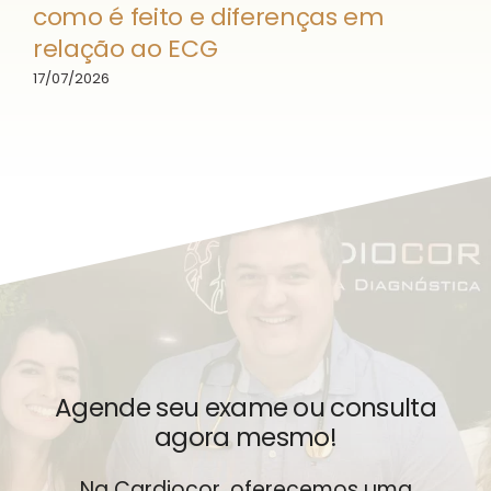
como é feito e diferenças em
relação ao ECG
17/07/2026
Agende seu exame ou consulta
agora mesmo!
Na Cardiocor, oferecemos uma