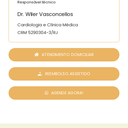
Responsável técnico
Dr. Wiler Vasconcellos
Cardiologia e Clínica Médica
CRM 5290304-3/RJ
ATENDIMENTO DOMICILIAR
REEMBOLSO ASSISTIDO
AGENDE AGORA!