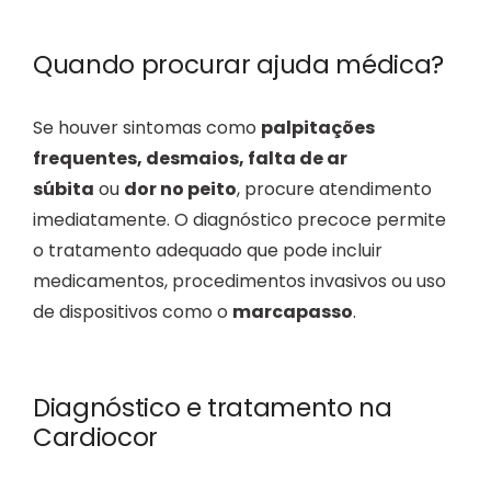
Quando procurar ajuda médica?
Se houver sintomas como
palpitações
frequentes, desmaios, falta de ar
súbita
ou
dor no peito
, procure atendimento
imediatamente. O diagnóstico precoce permite
o tratamento adequado que pode incluir
medicamentos, procedimentos invasivos ou uso
de dispositivos como o
marcapasso
.
Diagnóstico e tratamento na
Cardiocor