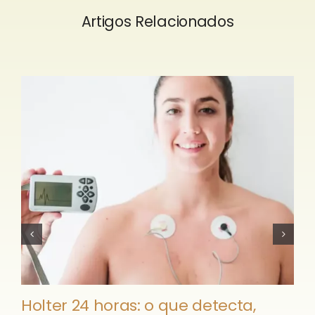
Artigos Relacionados
Holter 24 horas: o que detecta,