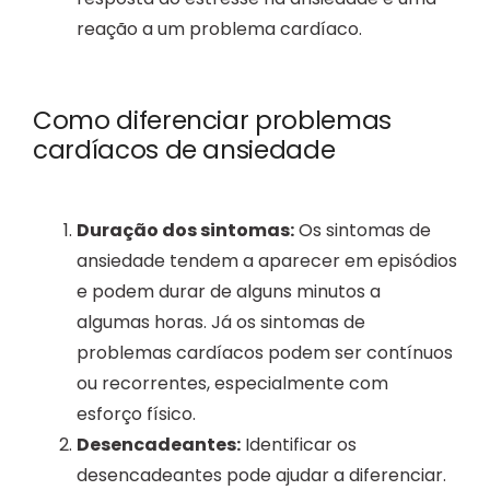
reação a um problema cardíaco.
Como diferenciar problemas
cardíacos de ansiedade
Duração dos sintomas:
Os sintomas de
ansiedade tendem a aparecer em episódios
e podem durar de alguns minutos a
algumas horas. Já os sintomas de
problemas cardíacos podem ser contínuos
ou recorrentes, especialmente com
esforço físico.
Desencadeantes:
Identificar os
desencadeantes pode ajudar a diferenciar.