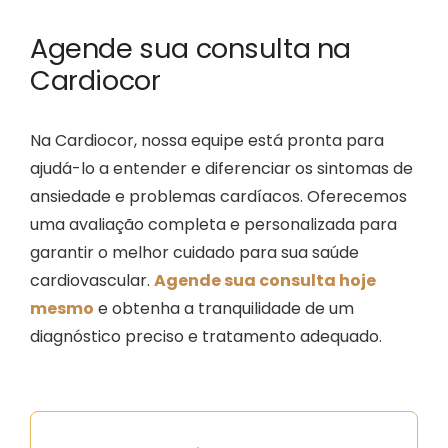
Agende sua consulta na
Cardiocor
Na Cardiocor, nossa equipe está pronta para
ajudá-lo a entender e diferenciar os sintomas de
ansiedade e problemas cardíacos. Oferecemos
uma avaliação completa e personalizada para
garantir o melhor cuidado para sua saúde
cardiovascular.
Agende sua consulta hoje
mesmo
e obtenha a tranquilidade de um
diagnóstico preciso e tratamento adequado.