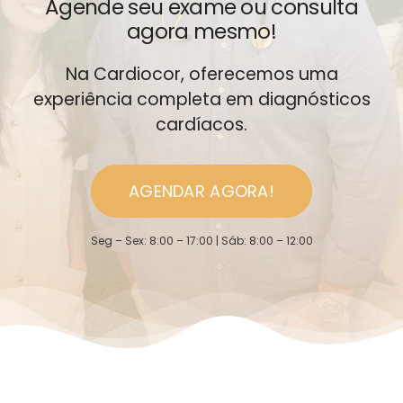
Agende seu exame ou consulta
agora mesmo!
Na Cardiocor, oferecemos uma
experiência completa em diagnósticos
cardíacos.
AGENDAR AGORA!
Seg – Sex: 8:00 – 17:00 | Sáb: 8:00 – 12:00