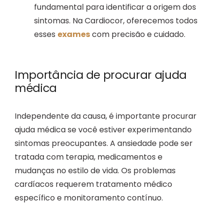
fundamental para identificar a origem dos
sintomas. Na Cardiocor, oferecemos todos
esses
exames
com precisão e cuidado.
Importância de procurar ajuda
médica
Independente da causa, é importante procurar
ajuda médica se você estiver experimentando
sintomas preocupantes. A ansiedade pode ser
tratada com terapia, medicamentos e
mudanças no estilo de vida. Os problemas
cardíacos requerem tratamento médico
específico e monitoramento contínuo.