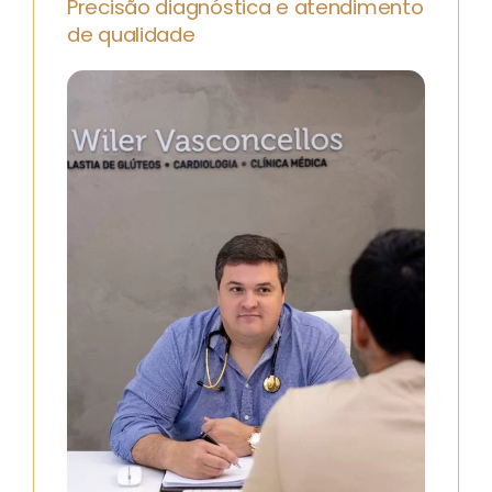
Precisão diagnóstica e atendimento
de qualidade