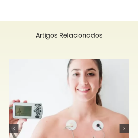
Artigos Relacionados