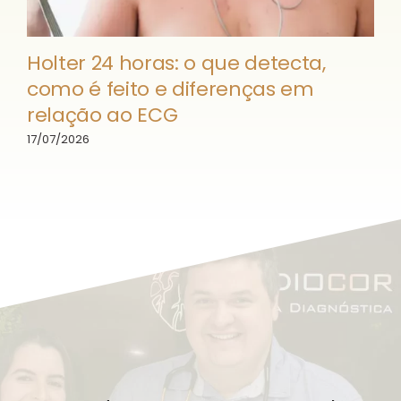
Holter 24 horas: o que detecta,
como é feito e diferenças em
relação ao ECG
17/07/2026