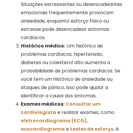
Situações estressantes ou desencadeantes
emocionais frequentemente provocam
ansiedade, enquanto esforço físico ou
estresse pode desencadear sintomas
cardíacos.
Histórico médico:
Um histórico de
problemas cardíacos, hipertensão,
diabetes ou colesterol alto aumenta a
probabilidade de problemas cardíacos. Se
você tem um histórico de ansiedade ou
ataques de pânico, isso pode ajudar a
identificar a causa dos sintomas.
Exames médicos:
Consultar um
cardiologista
e realizar exames, como
eletrocardiograma (ECG)
,
ecocardiograma
e
testes de esforço
, é