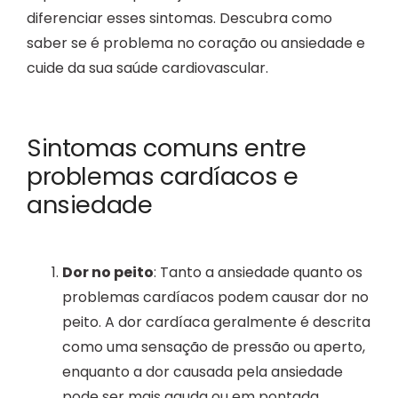
diferenciar esses sintomas. Descubra como
saber se é problema no coração ou ansiedade e
cuide da sua saúde cardiovascular.
Sintomas comuns entre
problemas cardíacos e
ansiedade
Dor no peito
: Tanto a ansiedade quanto os
problemas cardíacos podem causar dor no
peito. A dor cardíaca geralmente é descrita
como uma sensação de pressão ou aperto,
enquanto a dor causada pela ansiedade
pode ser mais aguda ou em pontada.