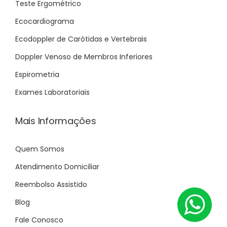
Teste Ergométrico
Ecocardiograma
Ecodoppler de Carótidas e Vertebrais
Doppler Venoso de Membros Inferiores
Espirometria
Exames Laboratoriais
Mais Informações
Quem Somos
Atendimento Domiciliar
Reembolso Assistido
Blog
Fale Conosco