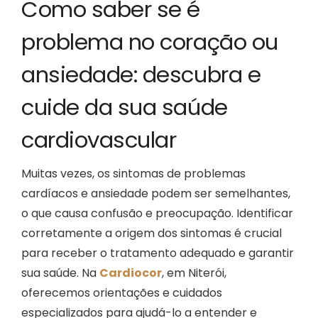
Como saber se é
B
problema no coração ou
ansiedade: descubra e
cuide da sua saúde
cardiovascular
Muitas vezes, os sintomas de problemas
cardíacos e ansiedade podem ser semelhantes,
o que causa confusão e preocupação. Identificar
corretamente a origem dos sintomas é crucial
para receber o tratamento adequado e garantir
sua saúde. Na
Cardiocor
, em Niterói,
oferecemos orientações e cuidados
especializados para ajudá-lo a entender e