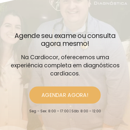
Agende seu exame ou consulta
agora mesmo!
Na Cardiocor, oferecemos uma
experiência completa em diagnósticos
cardíacos.
AGENDAR AGORA!
Seg – Sex: 8:00 – 17:00 | Sáb: 8:00 – 12:00