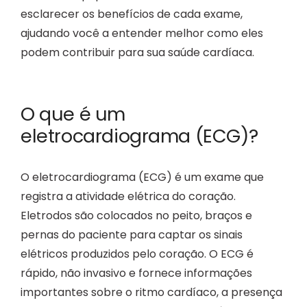
esclarecer os benefícios de cada exame,
ajudando você a entender melhor como eles
podem contribuir para sua saúde cardíaca.
O que é um
eletrocardiograma (ECG)?
O eletrocardiograma (ECG) é um exame que
registra a atividade elétrica do coração.
Eletrodos são colocados no peito, braços e
pernas do paciente para captar os sinais
elétricos produzidos pelo coração. O ECG é
rápido, não invasivo e fornece informações
importantes sobre o ritmo cardíaco, a presença