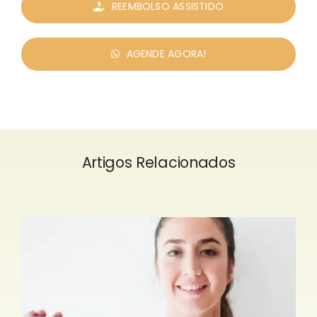
REEMBOLSO ASSISTIDO
AGENDE AGORA!
Artigos Relacionados