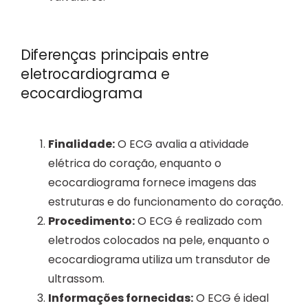
Diferenças principais entre
eletrocardiograma e
ecocardiograma
Finalidade:
O ECG avalia a atividade
elétrica do coração, enquanto o
ecocardiograma fornece imagens das
estruturas e do funcionamento do coração.
Procedimento:
O ECG é realizado com
eletrodos colocados na pele, enquanto o
ecocardiograma utiliza um transdutor de
ultrassom.
Informações fornecidas:
O ECG é ideal