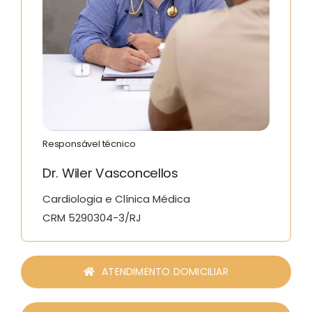
Responsável técnico
Dr. Wiler Vasconcellos
Cardiologia e Clínica Médica
CRM 5290304-3/RJ
ATENDIMENTO DOMICILIAR