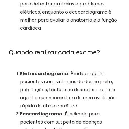
para detectar arritmias e problemas
elétricos, enquanto o ecocardiograma é
melhor para avaliar a anatomia e a função
cardíaca.
Quando realizar cada exame?
Eletrocardiograma:
É indicado para
pacientes com sintomas de dor no peito,
palpitações, tontura ou desmaios, ou para
aqueles que necessitam de uma avaliação
rápida do ritmo cardíaco.
Ecocardiograma:
É indicado para
pacientes com suspeita de doenças