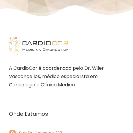
A CardioCor é coordenada pelo Dr. Wiler
Vasconcellos, médico especialista em
Cardiologia e Clínica Médica.
Onde Estamos
Rua Dr. Celestino, 122