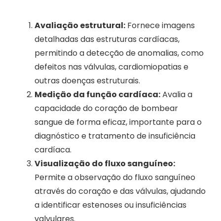
Avaliação estrutural:
Fornece imagens
detalhadas das estruturas cardíacas,
permitindo a detecção de anomalias, como
defeitos nas válvulas, cardiomiopatias e
outras doenças estruturais.
Medição da função cardíaca:
Avalia a
capacidade do coração de bombear
sangue de forma eficaz, importante para o
diagnóstico e tratamento de insuficiência
cardíaca.
Visualização do fluxo sanguíneo:
Permite a observação do fluxo sanguíneo
através do coração e das válvulas, ajudando
a identificar estenoses ou insuficiências
valvulares.