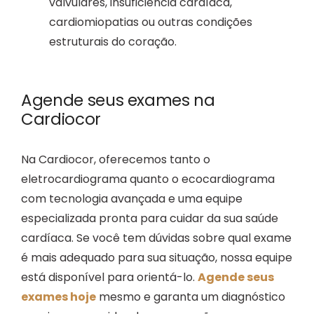
valvulares, insuficiência cardíaca,
cardiomiopatias ou outras condições
estruturais do coração.
Agende seus exames na
Cardiocor
Na Cardiocor, oferecemos tanto o
eletrocardiograma quanto o ecocardiograma
com tecnologia avançada e uma equipe
especializada pronta para cuidar da sua saúde
cardíaca. Se você tem dúvidas sobre qual exame
é mais adequado para sua situação, nossa equipe
está disponível para orientá-lo.
Agende seus
exames hoje
mesmo e garanta um diagnóstico