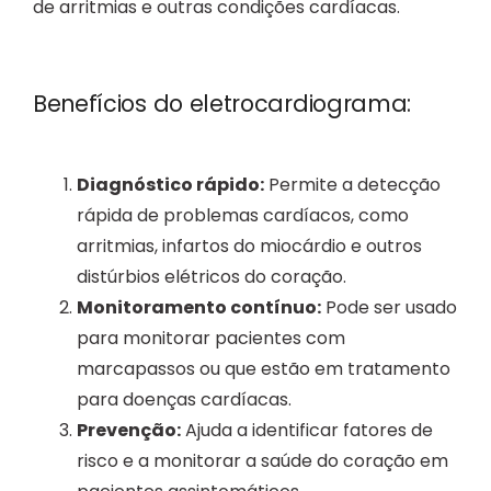
de arritmias e outras condições cardíacas.
Benefícios do eletrocardiograma:
Diagnóstico rápido:
Permite a detecção
rápida de problemas cardíacos, como
arritmias, infartos do miocárdio e outros
distúrbios elétricos do coração.
Monitoramento contínuo:
Pode ser usado
para monitorar pacientes com
marcapassos ou que estão em tratamento
para doenças cardíacas.
Prevenção:
Ajuda a identificar fatores de
risco e a monitorar a saúde do coração em