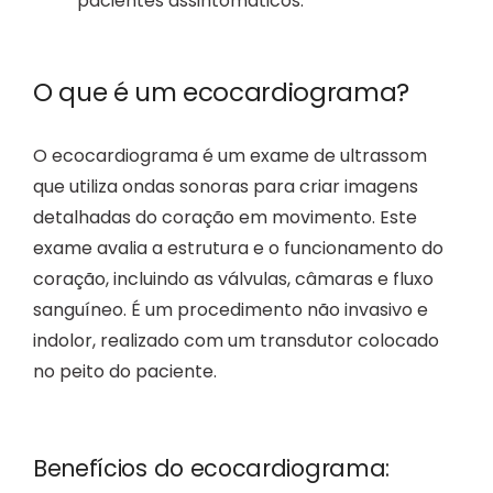
pacientes assintomáticos.
O que é um ecocardiograma?
O ecocardiograma é um exame de ultrassom
que utiliza ondas sonoras para criar imagens
detalhadas do coração em movimento. Este
exame avalia a estrutura e o funcionamento do
coração, incluindo as válvulas, câmaras e fluxo
sanguíneo. É um procedimento não invasivo e
indolor, realizado com um transdutor colocado
no peito do paciente.
Benefícios do ecocardiograma: