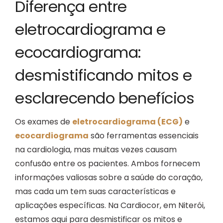
Diferença entre
B
eletrocardiograma e
ecocardiograma:
desmistificando mitos e
esclarecendo benefícios
Os exames de
eletrocardiograma (ECG)
e
ecocardiograma
são ferramentas essenciais
na cardiologia, mas muitas vezes causam
confusão entre os pacientes. Ambos fornecem
informações valiosas sobre a saúde do coração,
mas cada um tem suas características e
aplicações específicas. Na Cardiocor, em Niterói,
estamos aqui para desmistificar os mitos e