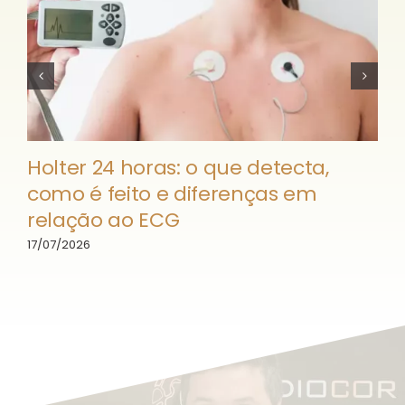
Holter 24 horas: o que detecta,
como é feito e diferenças em
relação ao ECG
17/07/2026