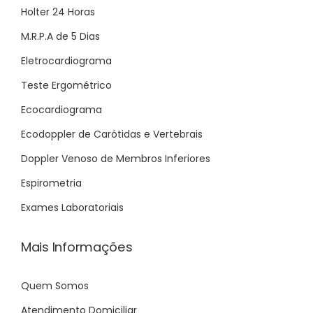
Holter 24 Horas
M.R.P.A de 5 Dias
Eletrocardiograma
Teste Ergométrico
Ecocardiograma
Ecodoppler de Carótidas e Vertebrais
Doppler Venoso de Membros Inferiores
Espirometria
Exames Laboratoriais
Mais Informações
Quem Somos
Atendimento Domiciliar