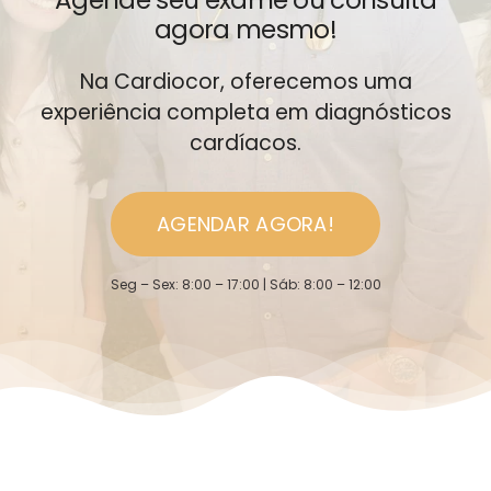
Agende seu exame ou consulta
agora mesmo!
Na Cardiocor, oferecemos uma
experiência completa em diagnósticos
cardíacos.
AGENDAR AGORA!
Seg – Sex: 8:00 – 17:00 | Sáb: 8:00 – 12:00