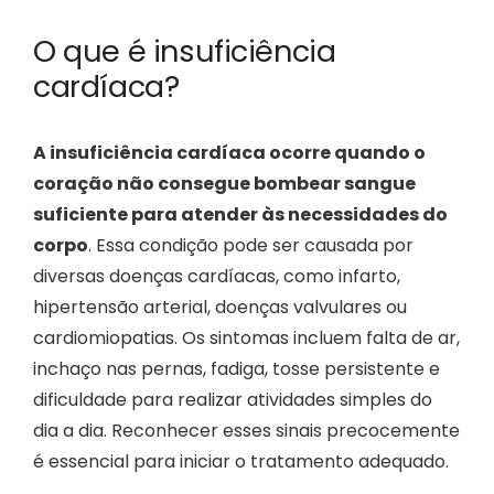
O que é insuficiência
cardíaca?
A insuficiência cardíaca ocorre quando o
coração não consegue bombear sangue
suficiente para atender às necessidades do
corpo
. Essa condição pode ser causada por
diversas doenças cardíacas, como infarto,
hipertensão arterial, doenças valvulares ou
cardiomiopatias. Os sintomas incluem falta de ar,
inchaço nas pernas, fadiga, tosse persistente e
dificuldade para realizar atividades simples do
dia a dia. Reconhecer esses sinais precocemente
é essencial para iniciar o tratamento adequado.