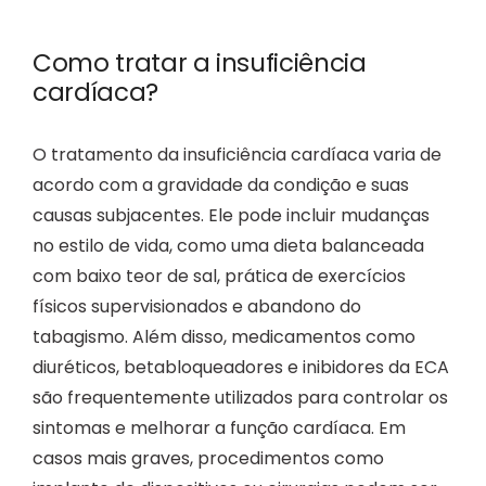
Como tratar a insuficiência
cardíaca?
O tratamento da insuficiência cardíaca varia de
acordo com a gravidade da condição e suas
causas subjacentes. Ele pode incluir mudanças
no estilo de vida, como uma dieta balanceada
com baixo teor de sal, prática de exercícios
físicos supervisionados e abandono do
tabagismo. Além disso, medicamentos como
diuréticos, betabloqueadores e inibidores da ECA
são frequentemente utilizados para controlar os
sintomas e melhorar a função cardíaca. Em
casos mais graves, procedimentos como