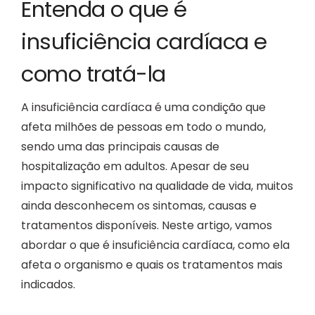
Entenda o que é
B
insuficiência cardíaca e
como tratá-la
A insuficiência cardíaca é uma condição que
afeta milhões de pessoas em todo o mundo,
sendo uma das principais causas de
hospitalização em adultos. Apesar de seu
impacto significativo na qualidade de vida, muitos
ainda desconhecem os sintomas, causas e
tratamentos disponíveis. Neste artigo, vamos
abordar o que é insuficiência cardíaca, como ela
afeta o organismo e quais os tratamentos mais
indicados.