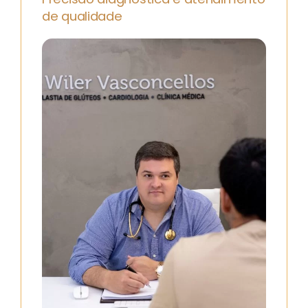
de qualidade