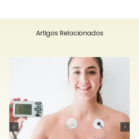
Artigos Relacionados