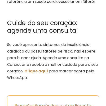
referência em saúde cardiovascular em Niterói.
Cuide do seu coração:
agende uma consulta
Se você apresenta sintomas de insuficiência
cardíaca ou possui fatores de risco, não espere
para buscar ajuda. Agende uma consulta na
Cardiocor e receba o melhor cuidado para o seu
coração.
Clique aqui
para marcar agora pelo
WhatsApp.
Precisão diagnóstica e atendimento