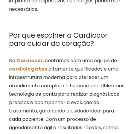
implante de dispositivos ou cirurgias podem ser
necessários.
Por que escolher a Cardiocor
para cuidar do coração?
Na
Cardiocor
, contamos com uma equipe de
cardiologistas
altamente qualificados e uma
infraestrutura moderna para oferecer um
atendimento completo e humanizado. Utilizamos
tecnologia de ponta para realizar diagnósticos
precisos e acompanhar a evolução do
tratamento, garantindo o cuidado ideal para
cada paciente. Com um processo de
agendamento ágil e resultados rápidos, somos