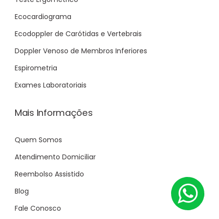
Ecocardiograma
Ecodoppler de Carótidas e Vertebrais
Doppler Venoso de Membros Inferiores
Espirometria
Exames Laboratoriais
Mais Informações
Quem Somos
Atendimento Domiciliar
Reembolso Assistido
Blog
Fale Conosco