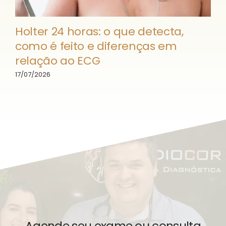
Holter 24 horas: o que detecta,
como é feito e diferenças em
relação ao ECG
17/07/2026