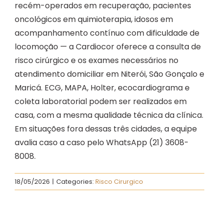
recém-operados em recuperação, pacientes
oncológicos em quimioterapia, idosos em
acompanhamento contínuo com dificuldade de
locomoção — a Cardiocor oferece a consulta de
risco cirúrgico e os exames necessários no
atendimento domiciliar em Niterói, São Gonçalo e
Maricá. ECG, MAPA, Holter, ecocardiograma e
coleta laboratorial podem ser realizados em
casa, com a mesma qualidade técnica da clínica.
Em situações fora dessas três cidades, a equipe
avalia caso a caso pelo WhatsApp (21) 3608-
8008.
18/05/2026
|
Categories:
Risco Cirurgico