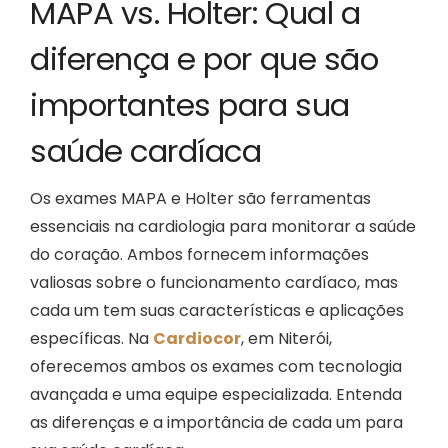
MAPA vs. Holter: Qual a
B
diferença e por que são
importantes para sua
saúde cardíaca
Os exames MAPA e Holter são ferramentas
essenciais na cardiologia para monitorar a saúde
do coração. Ambos fornecem informações
valiosas sobre o funcionamento cardíaco, mas
cada um tem suas características e aplicações
específicas. Na
Cardiocor
, em Niterói,
oferecemos ambos os exames com tecnologia
avançada e uma equipe especializada. Entenda
as diferenças e a importância de cada um para