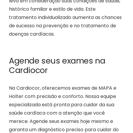
leva em consideração suas condições de saúde,
histórico familiar e estilo de vida. Este
tratamento individualizado aumenta as chances
de sucesso na prevenção e no tratamento de
doenças cardíacas.
Agende seus exames na
Cardiocor
Na Cardiocor, oferecemos exames de MAPA e
Holter com precisão e conforto. Nossa equipe
especializada está pronta para cuidar da sua
saúde cardíaca com a atenção que você
merece. Agende seus exames hoje mesmo e
garanta um diagnóstico preciso para cuidar do