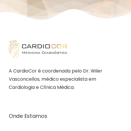
A CardioCor é coordenada pelo Dr. Wiler
Vasconcellos, médico especialista em
Cardiologia e Clínica Médica.
Onde Estamos