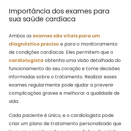
Importância dos exames para
sua saúde cardíaca
Ambos os
exames são vitais para um
diagnóstico preciso
e para o monitoramento
de condições cardíacas. Eles permitem que o
cardiologista
obtenha uma visão detalhada do
funcionamento do seu coração e tome decisões
informadas sobre o tratamento. Realizar esses
exames regularmente pode ajudar a prevenir
complicações graves e melhorar a qualidade de
vida.
Cada paciente é único, e o cardiologista pode
criar um plano de tratamento personalizado que