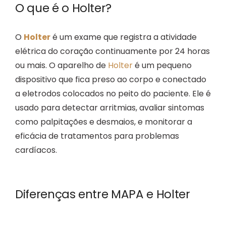
O que é o Holter?
O
Holter
é um exame que registra a atividade
elétrica do coração continuamente por 24 horas
ou mais. O aparelho de
Holter
é um pequeno
dispositivo que fica preso ao corpo e conectado
a eletrodos colocados no peito do paciente. Ele é
usado para detectar arritmias, avaliar sintomas
como palpitações e desmaios, e monitorar a
eficácia de tratamentos para problemas
cardíacos.
Diferenças entre MAPA e Holter