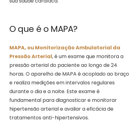
sua saúde cardíaca.
O que é o MAPA?
MAPA, ou Monitorização Ambulatorial da
Pressão Arterial
, é um exame que monitora a
pressão arterial do paciente ao longo de 24
horas. O aparelho de MAPA é acoplado ao braço
e realiza medições em intervalos regulares
durante o dia e a noite. Este exame é
fundamental para diagnosticar e monitorar
hipertensão arterial e avaliar a eficácia de
tratamentos anti-hipertensivos.