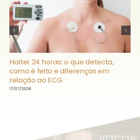
Holter 24 horas: o que detecta,
como é feito e diferenças em
relação ao ECG
17/07/2026