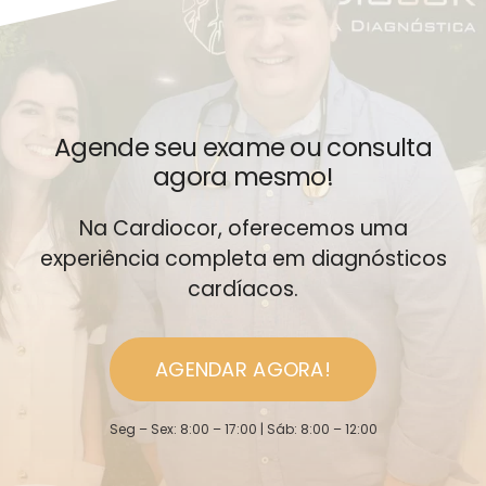
Agende seu exame ou consulta
agora mesmo!
Na Cardiocor, oferecemos uma
experiência completa em diagnósticos
cardíacos.
AGENDAR AGORA!
Seg – Sex: 8:00 – 17:00 | Sáb: 8:00 – 12:00