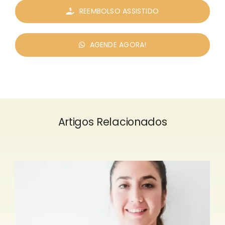
REEMBOLSO ASSISTIDO
AGENDE AGORA!
Artigos Relacionados