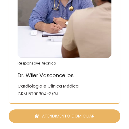
Responsável técnico
Dr. Wiler Vasconcellos
Cardiologia e Clínica Médica
CRM 5290304-3/RJ
ATENDIMENTO DOMICILIAR