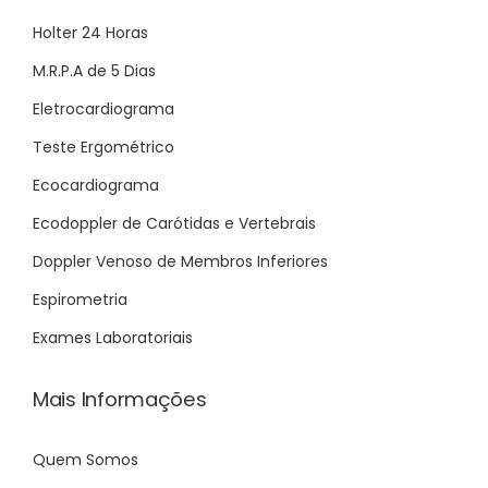
Holter 24 Horas
M.R.P.A de 5 Dias
Eletrocardiograma
Teste Ergométrico
Ecocardiograma
Ecodoppler de Carótidas e Vertebrais
Doppler Venoso de Membros Inferiores
Espirometria
Exames Laboratoriais
Mais Informações
Quem Somos