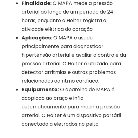
Finalidade:
O MAPA mede a pressão
arterial ao longo de um período de 24
horas, enquanto o Holter registra a
atividade elétrica do coração.
Aplicações:
O MAPA é usado
principalmente para diagnosticar
hipertensão arterial e avaliar o controle da
pressão arterial. O Holter é utilizado para
detectar arritmias e outros problemas
relacionados ao ritmo cardíaco.
Equipamento:
O aparelho de MAPA é
acoplado ao braço e infla
automaticamente para medir a pressão
arterial. O Holter é um dispositivo portátil
conectado a eletrodos no peito.