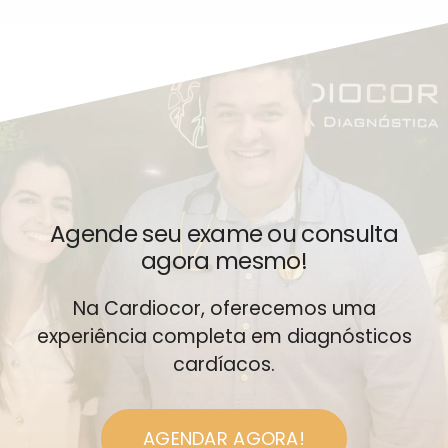
Agende seu exame ou consulta
agora mesmo!
Na Cardiocor, oferecemos uma
experiência completa em diagnósticos
cardíacos.
AGENDAR AGORA!