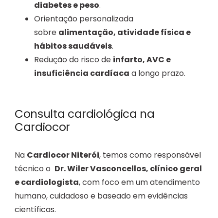
diabetes e peso
.
Orientação personalizada
sobre
alimentação, atividade física e
hábitos saudáveis
.
Redução do risco de
infarto, AVC e
insuficiência cardíaca
a longo prazo.
Consulta cardiológica na
Cardiocor
Na
Cardiocor Niterói
, temos como responsável
técnico o
Dr. Wiler Vasconcellos, clínico geral
e cardiologista
, com foco em um atendimento
humano, cuidadoso e baseado em evidências
científicas.