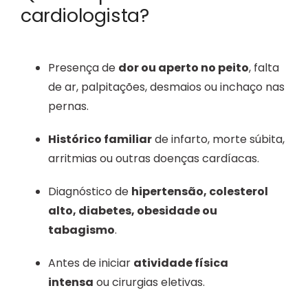
cardiologista?
Presença de
dor ou aperto no peito
, falta
de ar, palpitações, desmaios ou inchaço nas
pernas.
Histórico familiar
de infarto, morte súbita,
arritmias ou outras doenças cardíacas.
Diagnóstico de
hipertensão, colesterol
alto, diabetes, obesidade ou
tabagismo
.
Antes de iniciar
atividade física
intensa
ou cirurgias eletivas.