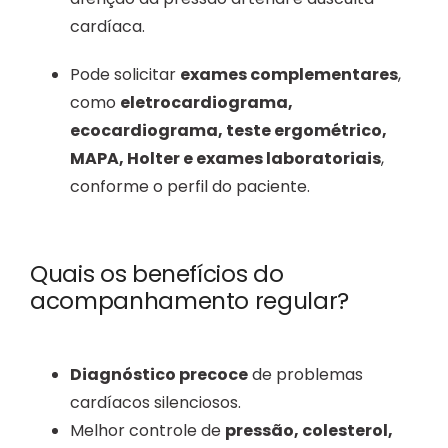
cardíaca.
Pode solicitar
exames complementares
,
como
eletrocardiograma,
ecocardiograma, teste ergométrico,
MAPA, Holter e exames laboratoriais
,
conforme o perfil do paciente.
Quais os benefícios do
acompanhamento regular?
Diagnóstico precoce
de problemas
cardíacos silenciosos.
Melhor controle de
pressão, colesterol,