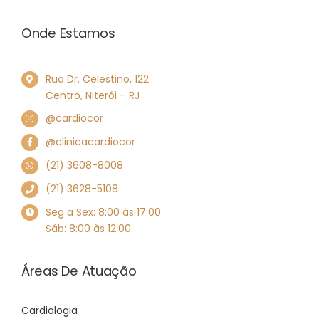
Onde Estamos
Rua Dr. Celestino, 122
Centro, Niterói – RJ
@cardiocor
@clinicacardiocor
(21) 3608-8008
(21) 3628-5108
Seg a Sex: 8:00 às 17:00
Sáb: 8:00 às 12:00
Áreas De Atuação
Cardiologia