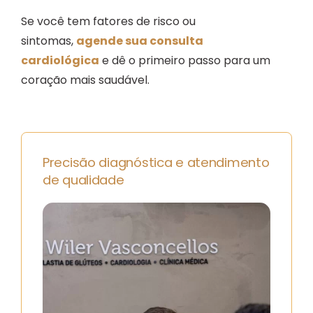
Se você tem fatores de risco ou
sintomas,
agende sua consulta
cardiológica
e dê o primeiro passo para um
coração mais saudável.
Precisão diagnóstica e atendimento
de qualidade