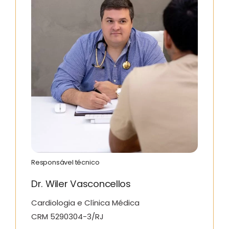
Responsável técnico
Dr. Wiler Vasconcellos
Cardiologia e Clínica Médica
CRM 5290304-3/RJ