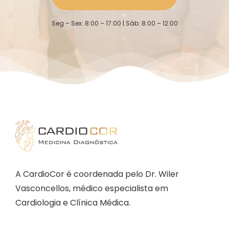
Seg – Sex: 8:00 – 17:00 | Sáb: 8:00 – 12:00
A CardioCor é coordenada pelo Dr. Wiler
Vasconcellos, médico especialista em
Cardiologia e Clínica Médica.