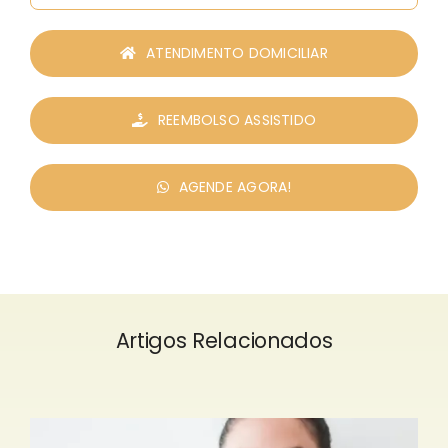
ATENDIMENTO DOMICILIAR
REEMBOLSO ASSISTIDO
AGENDE AGORA!
Artigos Relacionados