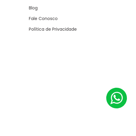
Blog
Fale Conosco
Política de Privacidade
s