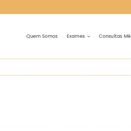
Quem Somos
Exames
Consultas Mé