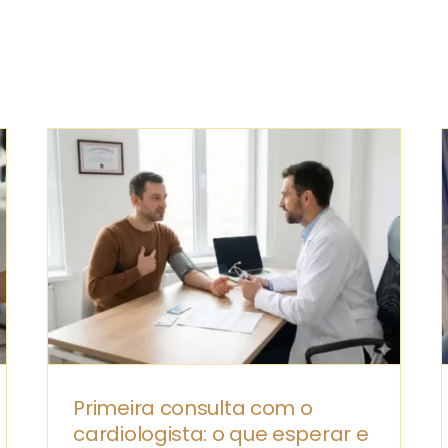
Primeira consulta com o
cardiologista: o que esperar e