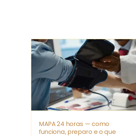
MAPA 24 horas — como
funciona, preparo e o que